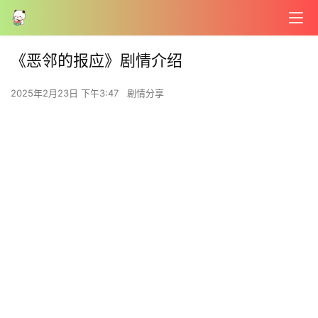
《恶邻的报应》剧情介绍
2025年2月23日 下午3:47
剧情分享