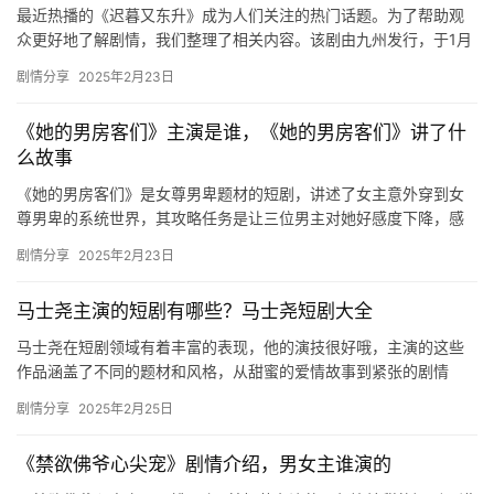
最近热播的《迟暮又东升》成为人们关注的热门话题。为了帮助观
选
众更好地了解剧情，我们整理了相关内容。该剧由九州发行，于1月
7日10:00上架，属于重生类剧集。故事讲述了唐氏集团总裁唐振…
剧情分享
2025年2月23日
🎬
短
《她的男房客们》主演是谁，《她的男房客们》讲了什
么故事
剧
《她的男房客们》是女尊男卑题材的短剧，讲述了女主意外穿到女
剧
尊男卑的系统世界，其攻略任务是让三位男主对她好感度下降，感
兴趣的可以来看看详细介绍！ 主演：林煜安＆杜江山＆王格格 在现
场
剧情分享
2025年2月23日
实…
马士尧主演的短剧有哪些？马士尧短剧大全
马士尧在短剧领域有着丰富的表现，他的演技很好哦，主演的这些
作品涵盖了不同的题材和风格，从甜蜜的爱情故事到紧张的剧情
片，都展现了他的演技实力，感兴趣的可以看看马士尧短剧大全！
剧情分享
2025年2月25日
1、交…
《禁欲佛爷心尖宠》剧情介绍，男女主谁演的