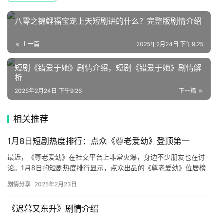
语
文
八零之锦鲤福宝宠上天短剧讲的什么？完整版剧情介绍
集
上一篇
2025年2月24日 下午9:25
🔥
短剧《错爱于她》剧情介绍，短剧《错爱于她》剧情解
析
热
2025年2月24日 下午9:26
下一篇
榜
速
相关推荐
登录
注册
递
1月8日短剧热度排行：点众《尊老爱幼》登顶第一
最近，《尊老爱幼》在社交平台上非常火爆，身边不少朋友也在讨
🌱
论。1月8日的短剧热度排行显示，点众出品的《尊老爱幼》位居榜
博
首。紧随其后的是麦芽制作的《小小球神不好惹》，排名第二。番
剧情分享
2025年2月23日
茄的…
主
《迟暮又东升》剧情介绍
星