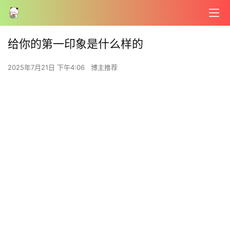
给你的第一印象是什么样的
2025年7月21日 下午4:06
博主推荐