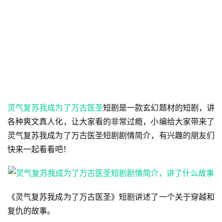
灵气复苏我成为了万古医圣
短剧是一款玄幻题材的短剧，讲
各种爽文真人化，让大家看的非常过瘾，小编给大家带来了
灵气复苏我成为了万古医圣短剧剧情简介，有兴趣的朋友们
快来一起看看吧！
《灵气复苏我成为了万古医圣》短剧讲述了一个关于穿越和
复仇的故事。