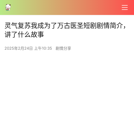
灵气复苏我成为了万古医圣短剧剧情简介，
讲了什么故事
2025年2月24日 上午10:35
剧情分享