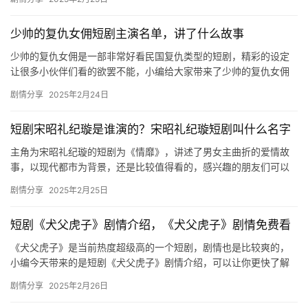
少帅的复仇女佣短剧主演名单，讲了什么故事
少帅的复仇女佣是一部非常好看民国复仇类型的短剧，精彩的设定
让很多小伙伴们看的欲罢不能，小编给大家带来了少帅的复仇女佣
短剧主演名单，有兴趣的朋友们快来一起看看吧！ 少帅的复仇女佣
剧情分享
2025年2月24日
短剧…
短剧宋昭礼纪璇是谁演的？宋昭礼纪璇短剧叫什么名字
‌‌主角为宋昭礼纪璇的短剧为《情靡》，讲述了男女主曲折的爱情故
事，以现代都市为背景，还是比较值得看的，感兴趣的朋友们可以
来看看主演以及详细的剧情介绍哦！ 《情靡…
剧情分享
2025年2月25日
短剧《犬父虎子》剧情介绍，《犬父虎子》剧情免费看
《犬父虎子》是当前热度超级高的一个短剧，剧情也是比较爽的，
小编今天带来的是短剧《犬父虎子》剧情介绍，可以让你更快了解
剧情哦，感兴趣的朋友们快来看看吧！ 白手起家的青年才俊李博
剧情分享
2025年2月26日
文，却…