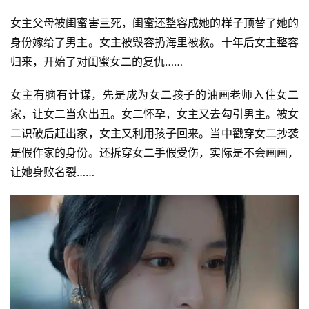
女主父母被闺蜜害亖死，闺蜜还整容成她的样子顶替了她的
身份嫁给了男主。女主被毁容扔海里被救。十年后女主整容
归来，开始了对闺蜜女二的复仇……
女主有脑有计谋，先是成为女二孩子的油画老师入住女二
家，让女二当众出丑。女二怀孕，女主又去勾引男主。被女
二识破后赶出家，女主又利用孩子回来。当中戳穿女二抄袭
是假作家的身份。还拆穿女二手假受伤，实际是不会画画，
让她身败名裂……