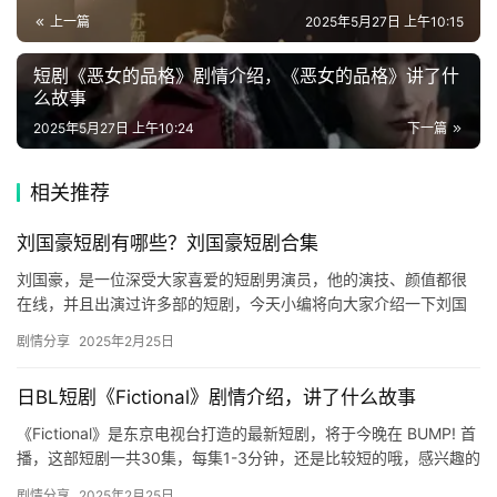
上一篇
2025年5月27日 上午10:15
短剧《恶女的品格》剧情介绍，《恶女的品格》讲了什
么故事
2025年5月27日 上午10:24
下一篇
相关推荐
刘国豪短剧有哪些？刘国豪短剧合集
刘国豪，是一位深受大家喜爱的短剧男演员，他的演技、颜值都很
在线，并且出演过许多部的短剧，今天小编将向大家介绍一下刘国
豪主演过哪些短剧，下面是小编为大家整理的合集，快来看看吧！
剧情分享
2025年2月25日
刘国…
日BL短剧《Fictional》剧情介绍，讲了什么故事
《Fictional》是东京电视台打造的最新短剧，将于今晚在 BUMP! 首
播，这部短剧一共30集，每集1-3分钟，还是比较短的哦，感兴趣的
可以看看详细的介绍！ 该剧共 30 集，…
剧情分享
2025年2月25日