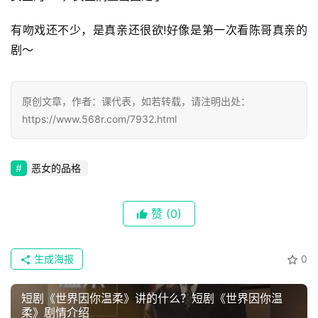
有吻戏还不少，是真亲还很欲!好像是第一次看陈哥真亲的
🌱
剧～
博
主
原创文章，作者：课代表，如若转载，请注明出处：
星
https://www.568r.com/7932.html
选
恶女的品格
🎬
短
赞
(0)
剧
剧
生成海报
0
场
短剧《世界因你温柔》讲的什么？短剧《世界因你温
柔》剧情介绍