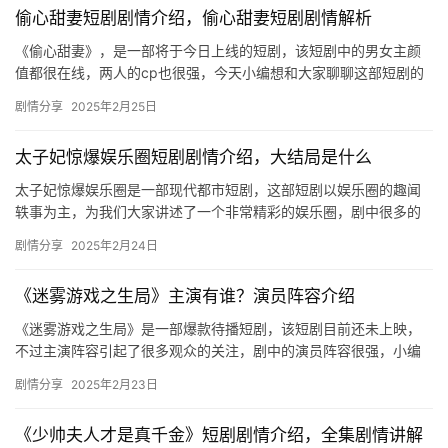
偷心甜妻短剧剧情介绍，偷心甜妻短剧剧情解析
《偷心甜妻》，是一部将于今日上线的短剧，该短剧中的男女主颜
值都很在线，两人的cp也很强，今天小编想和大家聊聊这部短剧的
剧情内容，下文是关于剧情的详细介绍，一起来看看吧！ 偷心甜妻
剧情分享
2025年2月25日
短…
太子妃惊爆娱乐圈短剧剧情介绍，大结局是什么
太子妃惊爆娱乐圈是一部现代都市短剧，这部短剧以娱乐圈的趣闻
轶事为主，为我们大家讲述了一个非常精彩的娱乐圈，剧中很多的
角色演绎都很出色，形象丰富，性格鲜明，值得我们一看！ 《太子
剧情分享
2025年2月24日
妃惊…
《迷雾游戏之生局》主演有谁？演员阵容介绍
《迷雾游戏之生局》是一部爆款待播短剧，该短剧目前还未上映，
不过主演阵容引起了很多观众的关注，剧中的演员阵容很强，小编
为大家整理了这部短剧的最新消息，一起来看看吧！ 预计上线:11
剧情分享
2025年2月23日
月…
《少帅夫人才是真千金》短剧剧情介绍，全集剧情讲解