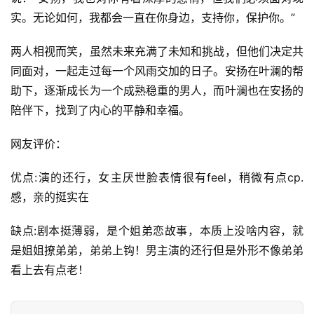
实。无论如何，我都会一直在你身边，支持你，保护你。”
📖
两人相视而笑，虽然未来充满了未知和挑战，但他们决定共
墨
同面对，一起走过每一个风雨交加的日子。安扬在叶澜的帮
语
助下，逐渐成长为一个成熟稳重的男人，而叶澜也在安扬的
陪伴下，找到了内心的平静和幸福。
文
集
网友评价：
🔥
优点:演的还行，女主厌世脸表情很有feel，稍微有点cp.
感，亲的挺实在
热
榜
缺点:剧本挺薄弱，是个姐弟恋故事，本质上没啥内容，就
是姐姐撩弟弟，弟弟上钩！男主演的还行但是外形不像弟弟
速
登录
注册
看上去有点老！
递