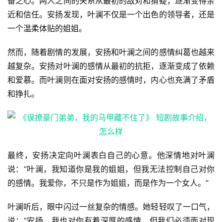
备之心。两人之间的关系从最初的敌对和猜疑，逐渐变得亲
近和信任。安扬发现，叶澜不仅是一个出色的领导者，还是
一个温柔体贴的姐姐。
然而，随着剧情的发展，安扬和叶澜之间的感情纠葛也越来
越复杂。安扬对叶澜的感情从最初的抗拒，逐渐变成了依赖
和爱慕。而叶澜则在面对安扬的感情时，内心也充满了矛盾
和挣扎。
最终，安扬决定向叶澜表白自己的心意。他深情地对叶澜
说：“叶澜，我知道你是我的姐姐，但我无法控制自己对你
的感情。我爱你，不只是作为姐姐，而是作为一个女人。”
首
叶澜听后，眼中闪过一丝复杂的情感。她轻轻叹了一口气，
页
说：“安扬，我也对你有着深厚的感情，但我们必须面对现