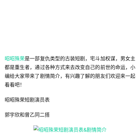
昭昭殊荣
是一部复仇类型的古装短剧，宅斗加权谋，男女主
都是重生者，通过各种方式来去改变自己的前世的命运，小
编给大家带来了剧情简介，有兴趣了解的朋友们欢迎来一起
看看吧！
昭昭殊荣短剧演员表
郭宇欣和曾乙同二搭