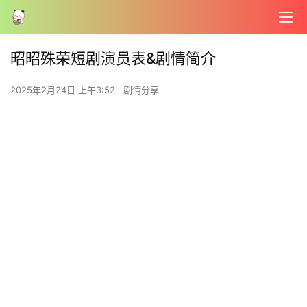
昭昭殊荣短剧演员表&剧情简介
2025年2月24日 上午3:52
剧情分享