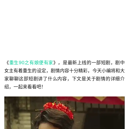
《
重生90之有娘便有家
》，是最新上线的一部短剧，剧中
女主有着重生的设定，剧情内容十分精彩，今天小编将和大
家聊聊这部短剧讲了什么内容，下文是关于剧情的详细介
绍，一起来看看吧！