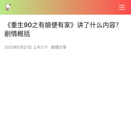
《重生90之有娘便有家》讲了什么内容？
剧情概括
2025年5月27日 上午2:11
剧情分享