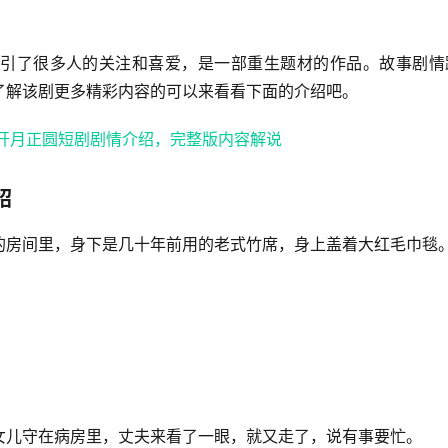
引了很多人的关注和喜爱，是一部重生题材的作品。故事剧情
了解该剧更多精彩内容的可以来看看下面的介绍吧。
绍
的房间里，身下是几十年前用的老式竹席，身上盖着大红毛巾毯
女儿守在病房里，丈夫来看了一眼，就又走了，说有事要忙。