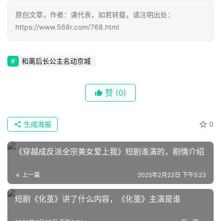
原创文章，作者：课代表，如若转载，请注明出处：
🔥
https://www.568r.com/768.html
热
榜
和离后长公主名动京城
速
登录
注册
赞
(0)
递
🌱
生成海报
0
博
《穿越成反派全宗美女爱上我》短剧谁演的，剧情介绍
主
上一篇
2025年2月23日 下午5:23
星
选
短剧《化茧》讲了什么内容，《化茧》主演是谁