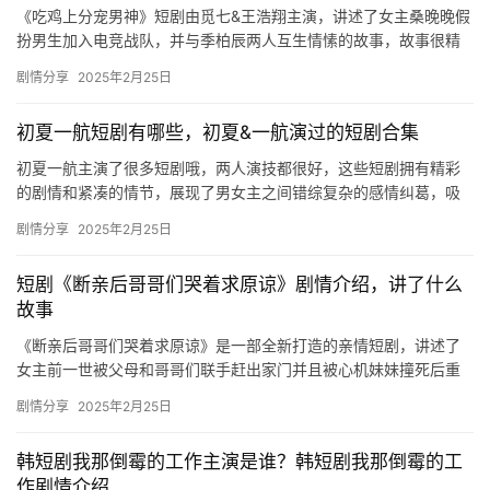
《吃鸡上分宠男神》短剧由觅七&王浩翔主演，讲述了女主桑晚晚假
扮男生加入电竞战队，并与季柏辰两人互生情愫的故事，故事很精
彩，感兴趣的朋友们可以来看看下面的介绍吧。 觅七&am…
剧情分享
2025年2月25日
初夏一航短剧有哪些，初夏&一航演过的短剧合集
初夏一航主演了很多短剧哦，两人演技都很好，这些短剧拥有精彩
的剧情和紧凑的情节，展现了男女主之间错综复杂的感情纠葛，吸
引了大量观众的关注和喜爱，感兴趣的可以来看看合集哦！ 1.婚后
剧情分享
2025年2月25日
沦…
短剧《断亲后哥哥们哭着求原谅》剧情介绍，讲了什么
故事
《断亲后哥哥们哭着求原谅》是一部全新打造的亲情短剧，讲述了
女主前一世被父母和哥哥们联手赶出家门并且被心机妹妹撞死后重
生逆袭的故事，感兴趣的可以看看哦！ 前一世，亲生妹妹还不如养
剧情分享
2025年2月25日
妹，…
韩短剧我那倒霉的工作主演是谁？韩短剧我那倒霉的工
作剧情介绍