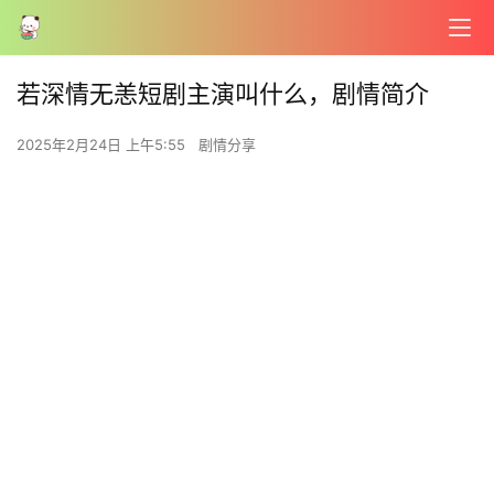
若深情无恙短剧主演叫什么，剧情简介
2025年2月24日 上午5:55
剧情分享