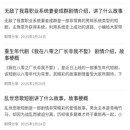
无敌了我靠职业系统妻妾成群剧情介绍，讲了什么故事
无敌了我靠职业系统妻妾成群是一部非常爽的男频系统类型的短
剧，主角意外获得系统，利用系统走上成功的道路，小编给大家带
来了无敌了我靠职业系统妻妾成群剧情介绍，快来一起看看吧！ ​
剧情分享
2025年2月24日
《无…
重生年代剧《我在八零之厂长非我不娶》 剧情介绍，故
事梗概
《我在八零之厂长非我不娶》，是近日上线的一部重生年代短剧，
该短剧以八零年代为背景，其精彩的故事剧情备受大家所期待，下
文是关于故事剧情的详细介绍，更多内容资讯欢迎关注我们哦！ 重
剧情分享
2025年2月25日
生年…
乱世悲歌短剧讲了什么故事，故事梗概
乱世悲歌短剧是一部剧情非常精彩的爱情故事，男女主本是青梅竹
马，却因为战乱而被迫分离，历经很多磨难才终于重新再一起，小
编给大家带来了故事梗概，快来一起看看吧！ 《乱世悲歌》是一部
剧情分享
2025年2月24日
讲述…