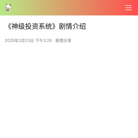
《神级投资系统》剧情介绍
2025年2月23日 下午3:29
剧情分享