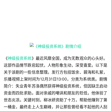
《
神级投资系统
》最近风靡全国，成为无数观众的心头好。
这部作品情节跌宕起伏，人物形象生动，深受喜爱。以下是
关于该剧的一些信息整理。发行方包括饭余、碧海和礼絮，
乐播视频上架时间为12月31日13:00，分类为系统类。剧情
简介：失业青年苏洛偶然获得神级投资系统，但因缺乏启动
资金而四处求助。面对亲戚的嘲讽和朋友的贬低，他体验了
世态炎凉。关键时刻，柳冰妍资助了十万，帮助他赚到了第
一桶金，最终走上人生巅峰，并让那些曾经看不起他的人刮