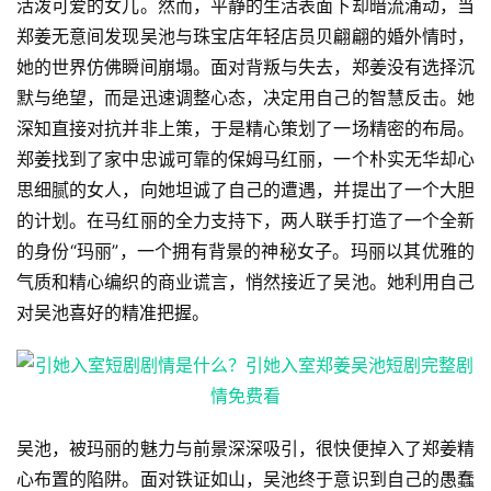
活泼可爱的女儿。然而，平静的生活表面下却暗流涌动，当
郑姜无意间发现吴池与珠宝店年轻店员贝翩翩的婚外情时，
她的世界仿佛瞬间崩塌。面对背叛与失去，郑姜没有选择沉
默与绝望，而是迅速调整心态，决定用自己的智慧反击。她
深知直接对抗并非上策，于是精心策划了一场精密的布局。
郑姜找到了家中忠诚可靠的保姆马红丽，一个朴实无华却心
思细腻的女人，向她坦诚了自己的遭遇，并提出了一个大胆
的计划。在马红丽的全力支持下，两人联手打造了一个全新
的身份“玛丽”，一个拥有背景的神秘女子。玛丽以其优雅的
气质和精心编织的商业谎言，悄然接近了吴池。她利用自己
对吴池喜好的精准把握。
吴池，被玛丽的魅力与前景深深吸引，很快便掉入了郑姜精
心布置的陷阱。面对铁证如山，吴池终于意识到自己的愚蠢