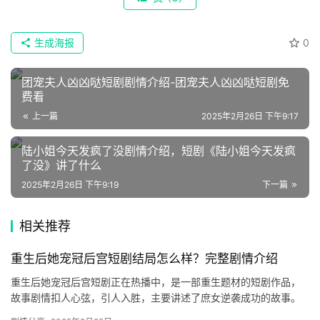
榜
速
登录
注册
生成海报
0
递
团宠夫人凶凶哒短剧剧情介绍-团宠夫人凶凶哒短剧免
🌱
费看
上一篇
2025年2月26日 下午9:17
博
主
陆小姐今天发疯了没剧情介绍，短剧《陆小姐今天发疯
了没》讲了什么
星
2025年2月26日 下午9:19
下一篇
选
相关推荐
🎬
重生后她宠冠后宫短剧结局怎么样？完整剧情介绍
短
重生后她宠冠后宫短剧正在热播中，是一部重生题材的短剧作品，
剧
故事剧情扣人心弦，引人入胜，主要讲述了庶女逆袭成功的故事。
重生后她宠冠后宫短剧结局如何 主人公姜暄逆袭成功，复仇计划最
剧