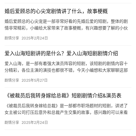
婚后爱顾总的心尖宠剧情讲了什么，故事梗概
婚后爱顾总的心尖宠是一部非常好看的先婚后爱的短剧，整体的剧
情非常精彩，小编给大家带来了故事梗概，有兴趣想要了解的小伙
伴们欢迎来这里一起去看看吧！ 婚后爱顾总的心尖宠主演名单 王寒
剧情分享
2025年2月24日
阳…
爱入山海短剧讲的是什么？爱入山海短剧剧情介绍
爱入山海，是一部有着强大演员阵容的短剧，该短剧的剧情内容十
分精彩，各位主演的演技也都很不错，今天小编想和大家聊聊这部
短剧讲的是什么？下文是关于剧情内容的详细介绍，感兴趣的话快
剧情分享
2025年5月27日
来看看…
《被裁员后我转身嫁给总裁》短剧剧情介绍&演员表
《被裁员后我转身嫁给总裁》是一部都市职场题材的短剧，讲述了
女主被公司打压后意外和总裁产生交集的故事，感兴趣的可以来看
看《被裁员后我转身嫁给总裁》剧情以及演员表！ 《被裁员后我转
剧情分享
2025年2月24日
身嫁…