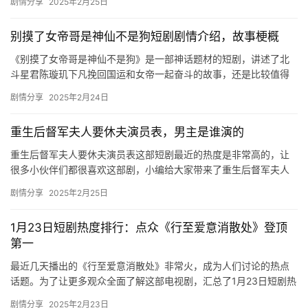
剧情分享
2025年2月25日
终…
场
别摸了女帝哥是神仙不是狗短剧剧情介绍，故事梗概
《别摸了女帝哥是神仙不是狗》是一部神话题材的短剧，讲述了北
斗星君陈璇玑下凡挽回国运和女帝一起奋斗的故事，还是比较值得
一看的，感兴趣的可以看看哦！ 北斗星君陈璇玑乱批国运，导致人
剧情分享
2025年2月24日
间国…
重生后督军夫人要休夫演员表，男主是谁演的
重生后督军夫人要休夫演员表这部短剧最近的热度是非常高的，让
很多小伙伴们都很喜欢这部剧，小编给大家带来了重生后督军夫人
要休夫的演员表介绍，快来一起看看吧！ ​ 吴元成：饰演男主厉飞
剧情分享
2025年2月25日
宇…
1月23日短剧热度排行：点众《行至爱意消散处》登顶
第一
最近几天播出的《行至爱意消散处》非常火，成为人们讨论的热点
话题。为了让更多观众全面了解这部电视剧，汇总了1月23日短剧热
度排行信息。点众的《行至爱意消散处》排名第一，阅文的《好孕
剧情分享
2025年2月23日