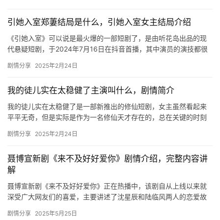
甜…
引她入室郑萋结局是什么，引她入室女主结局介绍
《引她入室》可以说是最火爆的一部短剧了，是由听花岛出品的现
代悬疑短剧，于2024年7月16日在抖音首播，其中演员的演技都很
好哦，感兴趣的可以来看看引她入室郑萋结局介绍！ &zwnj…
剧情分享
2025年2月24日
我的徒儿实在太稳健了主演叫什么，剧情简介
我的徒儿实在太稳健了是一部新推出的修仙短剧，女主虽然看起来
平平无奇，但是实际是作为一名修仙天才存在的，总在关键的时刻
露出自己的实力，小编给大家带来了剧情简介，欢迎来一起看看
剧情分享
2025年2月24日
吧！ 我…
聂博宣新剧《来不及好好爱你》剧情介绍，完整内容讲
解
聂博宣新剧《来不及好好爱你》正在热播中，该剧自从上线以来就
深受广大网友们的喜爱，主要讲述了沈星辰和陆临风两人的恋爱故
事，感兴趣的朋友们可以来看看吧。 聂博宣新剧《来不及好好爱
剧情分享
2025年5月25日
你》剧…