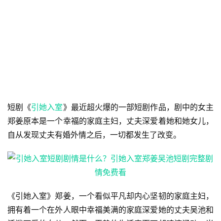
短剧《
引她入室
》最近超火爆的一部短剧作品，剧中的女主
郑姜原本是一个幸福的家庭主妇，丈夫深爱着她和她女儿，
自从发现丈夫有婚外情之后，一切都发生了改变。
《引她入室》郑姜，一个看似平凡却内心坚韧的家庭主妇，
拥有着一个在外人眼中幸福美满的家庭深爱她的丈夫吴池和