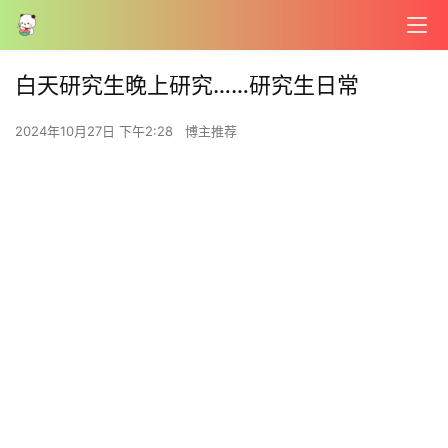
白天研究生晚上研究……研究生日常
2024年10月27日 下午2:28
博主推荐