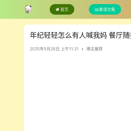
首页
📖墨语文集
年纪轻轻怎么有人喊我妈 餐厅随
2025年5月26日 上午11:21
•
博主推荐