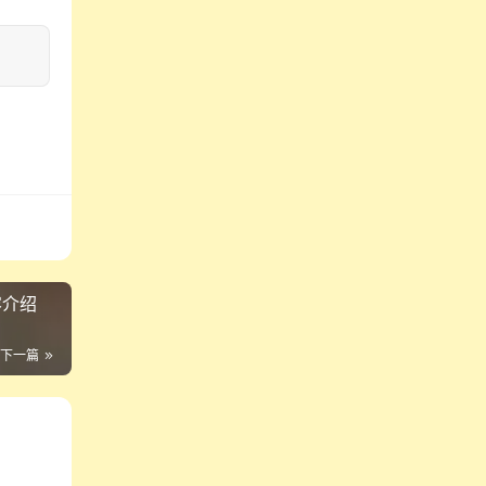
容介绍
下一篇