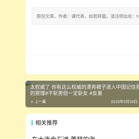
原创文章，作者：课代表，如若转载，请注明出处：https://w
太权威了 你有这么权威的漂亮裙子进入中国记住
的原理#不斩男但一定斩女 #反差
上一篇
2025年5月26日 
相关推荐