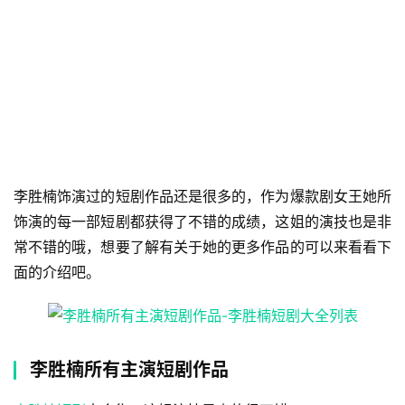
李胜楠饰演过的短剧作品还是很多的，作为爆款剧女王她所
饰演的每一部短剧都获得了不错的成绩，这姐的演技也是非
常不错的哦，想要了解有关于她的更多作品的可以来看看下
面的介绍吧。
李胜楠所有主演短剧作品