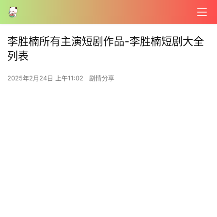
李胜楠所有主演短剧作品-李胜楠短剧大全
列表
2025年2月24日 上午11:02
剧情分享