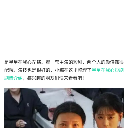
是星星在我心左铭、翟一莹主演的短剧，两个人的颜值都很
配哦，演技也是很好的，小编在这里整理了
星星在我心短剧
剧情介绍
，感兴趣的朋友们快来看看吧！