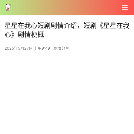
星星在我心短剧剧情介绍，短剧《星星在我
心》剧情梗概
2025年5月27日 上午9:49
剧情分享