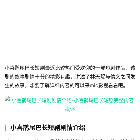
小喜鹊尾巴长短剧最近比较热门受欢迎的一部短剧作品，该
剧的故事剧情十分的精彩有趣，讲述了林天赐与倩文之间发
生的故事。想要了解详细内容的可以来mic影视看看吧。
小喜鹊尾巴长短剧剧情介绍