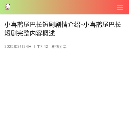
小喜鹊尾巴长短剧剧情介绍-小喜鹊尾巴长
短剧完整内容概述
2025年2月24日 上午7:42
剧情分享