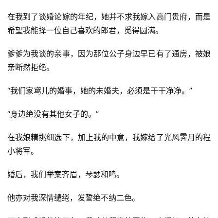
在我到了谈婚论嫁的年纪，她并不求我嫁入高门贵府，而是
希望我能择一位自己喜欢的郎君，觅得圆满。
爹爹为我谈的亲事，因为那位公子身边早已有了通房，被娘
亲断然拒绝。
“我们家鸢儿的婚事，她的未婚夫，必须是干干净净。”
“身边绝没有其他女子的。”
在我娘精挑细选下，加上我的中意，我嫁给了光风霁月的程
小将军。
婚后，我们举案齐眉，琴瑟和鸣。
他亦对我深情缱绻，发誓绝不纳二色。