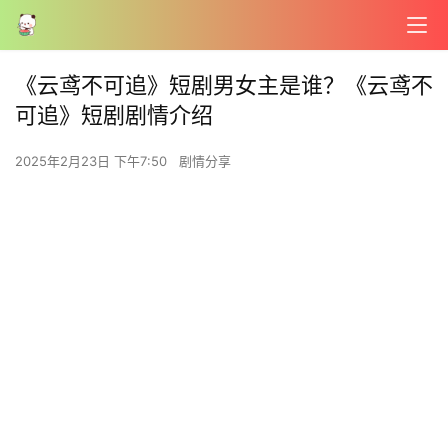
《云鸢不可追》短剧男女主是谁？《云鸢不
可追》短剧剧情介绍
2025年2月23日 下午7:50
剧情分享