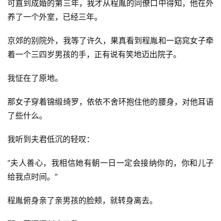
可直到成婚的第三年，我才从程胤的同僚口中得知，他在外
养了一个外室，已经三年。
京郊的别院外，我等了许久，果真看到程胤和一窈窕女子牵
着一个三四岁男孩的手，正有说有笑地迈出院子。
我怔在了原地。
那女子穿着锦缎绮罗，依依不舍环抱住他的腰身，对他耳语
了些什么。
我听到夫君低沉的轻叹：
“夫人善心，我相信她有朝一日一定会接纳你的，你和儿子
给我点时间。”
程胤俯身亲了亲男孩的脸颊，就转身离去。