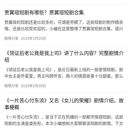
贾翼瑄短剧有哪些？贾翼瑄短剧合集
贾翼瑄的短剧还是比较多的，可谓是劳模了，这些短剧的制作精良
哦，还是比较受欢迎的，小编在这里整理了贾翼瑄短剧合集，感兴
趣的朋友们快来看看吧！ 01-她在星河之州 02-总裁镇不住少奶…
剧情分享
2025年2月25日
《领证后老公竟是我上司》讲了什么内容？完整剧情介
绍
《领证后老公竟是我上司》，是近日最新上线的一部爱情短剧，剧
中女主是乔夏夏，男主叫顾怀安，两人的情感故事十分甜蜜，那么
这部剧的剧情是什么呢？对此感兴趣的话快来看看以下内容介绍
剧情分享
2025年2月26日
吧！ 乔…
《一片苦心付东流》又名《女儿的荣耀》剧情介绍，故
事梗概
《一片苦心付东流》，是当下正在热播的一部都市情感短剧，这部
短剧的主演是虞彤彤，本次小编想和大家聊聊该短剧的剧情，下文
内容是关于短剧剧情的详细介绍，感兴趣的话快来看看吧！ 《一片