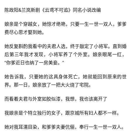
陈政阳&兰岚新剧《云鸢不可追》同名小说改编
娘亲是个穿越女，她惊才绝艳，只要一生一世一双人，爹爹
费尽心思才娶到她。
她反复斟酌我看中的夫君人选，终于敲定了小将军。直到婚
后第三年我才发现，小将军养了个外室。娘亲眼尾一红，
“你爹近日也纳了一房美妾。”
她告诉我，只要她的这具身体死亡，她就能回到原来的世
界。那一日，娘亲放了一把大火烧了宅院。
而看着夫君与外室如胶似漆，我想，我也该离开了
我娘亲是个特立独行的女子，跟京城所有妇人都不一样。
她对我耳濡目染，和爹爹夫妻伉俪，奉行一生一世一双人。