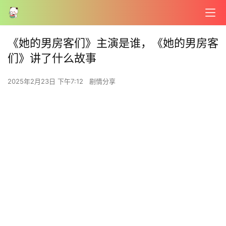
《她的男房客们》主演是谁，《她的男房客
们》讲了什么故事
2025年2月23日 下午7:12
剧情分享