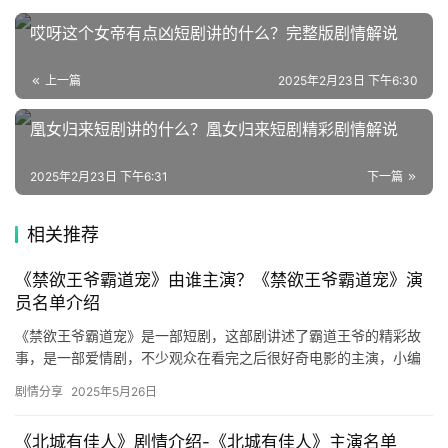
速
登录
注册
哎呀这个女帝有点凶短剧讲的什么？完整版剧情解说
递
上一篇
2025年2月23日 下午6:30
🌱
凰女归来短剧讲的什么？凰女归来短剧精彩剧情解说
博
主
2025年2月23日 下午6:31
下一篇
星
相关推荐
选
《禁欲王爷霸道宠》由谁主演？《禁欲王爷霸道宠》演
🎬
员名单介绍
《禁欲王爷霸道宠》是一部短剧，这部剧讲述了霸道王爷的精彩故
短
事，是一部爱情剧，不少观众在看完之后很好奇电影的主演，小编
剧
为大家带来了《禁欲王爷霸道宠》的演员名单，一起来看看吧！
剧情分享
2025年5月26日
《禁欲…
剧
《北城有佳人》剧情介绍-《北城有佳人》主演名单
场