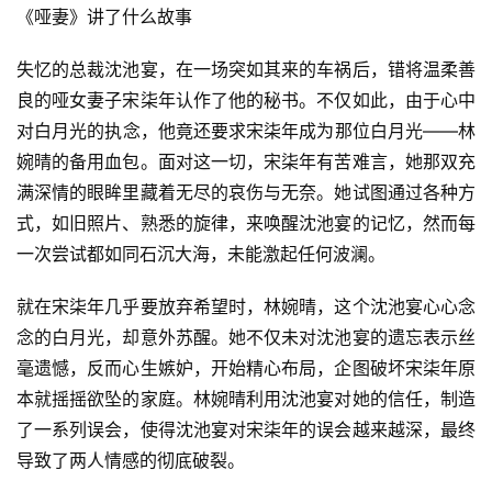
《哑妻》讲了什么故事
失忆的总裁沈池宴，在一场突如其来的车祸后，错将温柔善
良的哑女妻子宋柒年认作了他的秘书。不仅如此，由于心中
对白月光的执念，他竟还要求宋柒年成为那位白月光——林
婉晴的备用血包。面对这一切，宋柒年有苦难言，她那双充
满深情的眼眸里藏着无尽的哀伤与无奈。她试图通过各种方
式，如旧照片、熟悉的旋律，来唤醒沈池宴的记忆，然而每
一次尝试都如同石沉大海，未能激起任何波澜。
就在宋柒年几乎要放弃希望时，林婉晴，这个沈池宴心心念
念的白月光，却意外苏醒。她不仅未对沈池宴的遗忘表示丝
毫遗憾，反而心生嫉妒，开始精心布局，企图破坏宋柒年原
本就摇摇欲坠的家庭。林婉晴利用沈池宴对她的信任，制造
了一系列误会，使得沈池宴对宋柒年的误会越来越深，最终
导致了两人情感的彻底破裂。