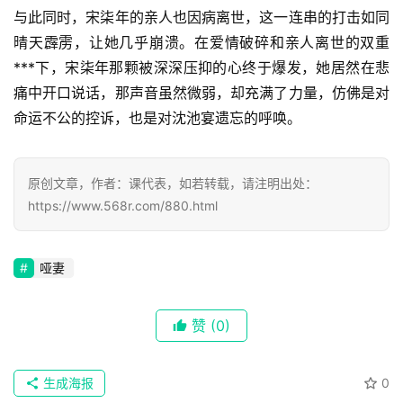
与此同时，宋柒年的亲人也因病离世，这一连串的打击如同
晴天霹雳，让她几乎崩溃。在爱情破碎和亲人离世的双重
首
***下，宋柒年那颗被深深压抑的心终于爆发，她居然在悲
页
痛中开口说话，那声音虽然微弱，却充满了力量，仿佛是对
命运不公的控诉，也是对沈池宴遗忘的呼唤。
📖
墨
原创文章，作者：课代表，如若转载，请注明出处：
语
https://www.568r.com/880.html
文
集
哑妻
🔥
赞
(0)
热
榜
生成海报
0