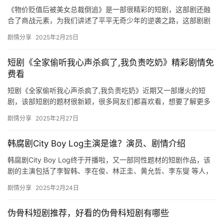
《物价贬值后被美女总裁倒追》是一部很精彩的短剧，这部剧还融
合了商战元素，为我们讲述了平平无奇少年的逆袭之路，这部剧剧
情精彩，转折衔接十分紧密， 《物价贬值后被美女总裁倒追》演员
剧情分享
2025年2月25日
名单…
短剧《全家偷听我心声杀疯了,我负责吃奶》精彩剧情免
费看
短剧《全家偷听我心声杀疯了,我负责吃奶》近期又一部爆火的短
剧，该部短剧的题材很新颖，很多网友们都喜欢看，想要了解更多
详细剧情的朋友们不妨可以来看看下面的内容吧。 短剧《全家偷听
剧情分享
2025年2月27日
我心…
韩腐剧City Boy Log主演是谁？演员、剧情介绍
韩腐剧City Boy Log终于开播啦，又一部同性题材的短剧作品，该
剧的主演包括了李智韩、李在俊、林正圭、黄允哲、李东燮 等人，
各个颜值都很高，讲述了四位男性在一起生活的故事。​…
剧情分享
2025年2月24日
伪骨科短剧推荐，好看的伪骨科短剧有哪些