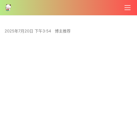
2025年7月20日 下午3:54
博主推荐