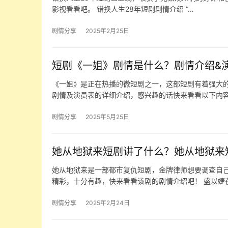
影视看看吧。 错换人生28年短剧剧情介绍 “…
剧情分享
2025年2月25日
短剧《一姐》剧情是什么？剧情介绍&
《一姐》是正在热播的微短剧之一，这部短剧有着强大
剧情及演员表的详细介绍，感兴趣的话快来看看以下内容
剧情分享
2025年5月25日
她从地狱来短剧讲了什么？她从地狱来
她从地狱来是一部都市复仇短剧，金牌律师想要调查自
精彩，十分有趣，快来看看该剧的剧情介绍吧！ 盛以婕
剧情分享
2025年2月24日