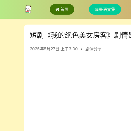
首页
📖墨语文集
短剧《我的绝色美女房客》剧情
2025年5月27日 上午3:00
•
剧情分享