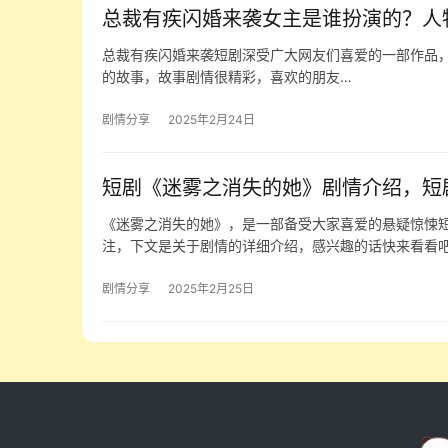
总裁有疾闪婚来袭女主是谁扮演的？人
总裁有疾闪婚来袭短剧深受广大网友们喜爱的一部作品，
的故事，故事剧情很精彩，喜欢的朋友…
剧情分享
2025年2月24日
短剧《迷雾之消失的她》剧情介绍，短
《迷雾之消失的她》，是一部备受大家喜爱的悬疑惊悚
注，下文是关于剧情的详细介绍，感兴趣的话快来看看吧
剧情分享
2025年2月25日