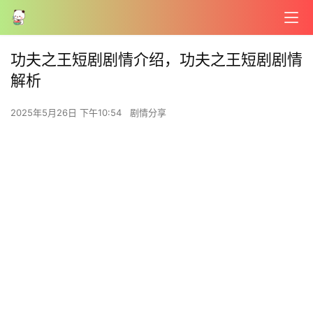
功夫之王短剧剧情介绍，功夫之王短剧剧情
解析
2025年5月26日 下午10:54
剧情分享