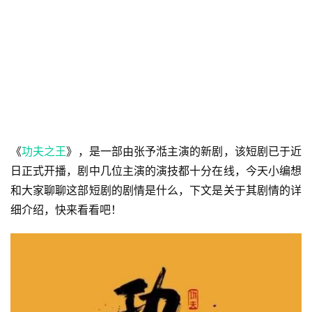
《
功夫之王
》，是一部由张予湉主演的新剧，该短剧已于近
日正式开播，剧中几位主演的演技都十分在线，今天小编想
和大家聊聊这部短剧的剧情是什么，下文是关于其剧情的详
细介绍，快来看看吧！