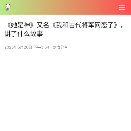
《她是神》又名《我和古代将军网恋了》，
讲了什么故事
2025年5月26日 下午3:54
剧情分享