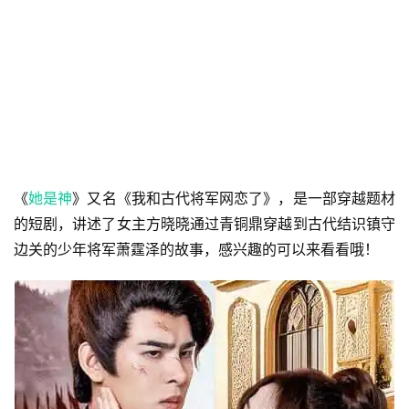
《
她是神
》又名《我和古代将军网恋了》，是一部穿越题材
的短剧，讲述了女主方晓晓通过青铜鼎穿越到古代结识镇守
边关的少年将军萧霆泽的故事，感兴趣的可以来看看哦！