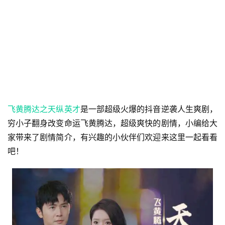
飞黄腾达之天纵英才
是一部超级火爆的抖音逆袭人生爽剧，
穷小子翻身改变命运飞黄腾达，超级爽快的剧情，小编给大
家带来了剧情简介，有兴趣的小伙伴们欢迎来这里一起看看
吧！