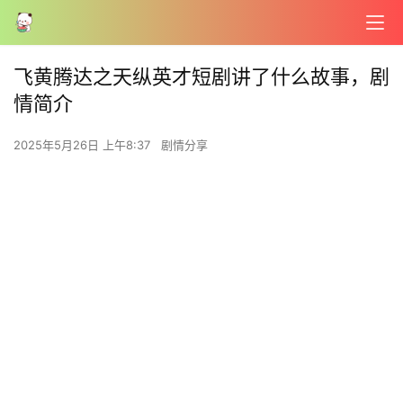
飞黄腾达之天纵英才短剧讲了什么故事，剧
情简介
2025年5月26日 上午8:37
剧情分享