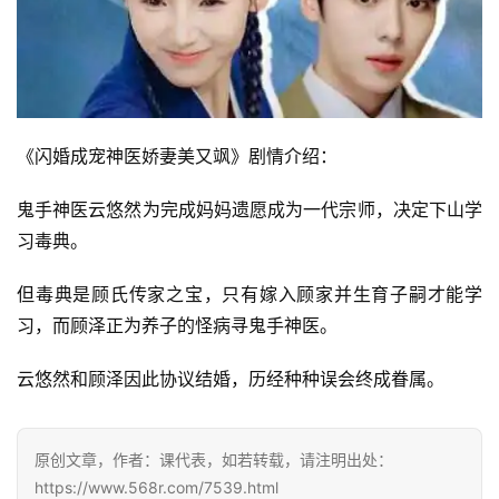
《闪婚成宠神医娇妻美又飒》剧情介绍：
首
鬼手神医云悠然为完成妈妈遗愿成为一代宗师，决定下山学
页
习毒典。
📖
但毒典是顾氏传家之宝，只有嫁入顾家并生育子嗣才能学
墨
习，而顾泽正为养子的怪病寻鬼手神医。
语
云悠然和顾泽因此协议结婚，历经种种误会终成眷属。
文
集
原创文章，作者：课代表，如若转载，请注明出处：
https://www.568r.com/7539.html