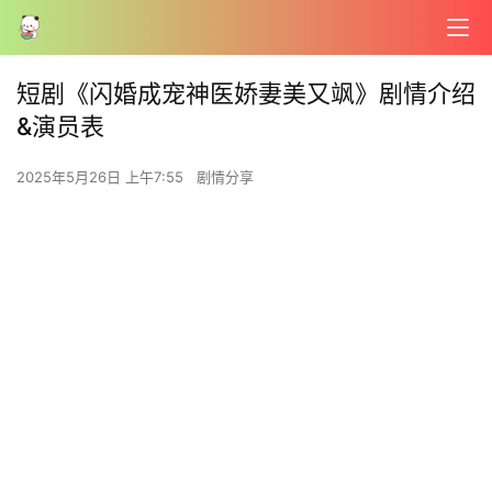
短剧《闪婚成宠神医娇妻美又飒》剧情介绍
&演员表
2025年5月26日 上午7:55
剧情分享