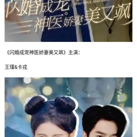
《闪婚成宠神医娇妻美又飒》主演：
王瑾&卡戎