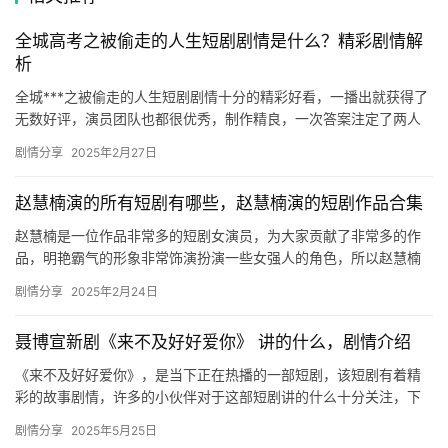
剧
全城高考之被偷走的人生短剧剧情是什么？精彩剧情解
析
剧
全城***之被偷走的人生短剧剧情十分的精彩好看，一播出就获得了
场
无数好评，演员团队也都很优秀，制作精良，一次答案注定了两人
不同的命运，这到底是命运的安排还是早有预谋?感兴趣的快来mi…
剧情分享
2025年2月27日
赵慧楠演的所有短剧有哪些，赵慧楠演的短剧作品合集
赵慧楠是一位作品非常多的短剧女演员，为大家贡献了非常多的作
品，明艳霸气的形象非常饰演扮演一些女强人的角色，所以赵慧楠
女帝角色有很多，小编给大家带来了赵慧楠演的所有短剧有哪些，
剧情分享
2025年2月24日
快来一…
聂博宣新剧《来不及好好爱你》 讲的什么，剧情介绍
《来不及好好爱你》，是当下正在热播的一部短剧，该短剧有着精
彩的故事剧情，许多的小伙伴对于这部短剧讲的什么十分关注，下
文是关于其剧情的详细介绍，感兴趣的话快来看看吧！ 聂博宣新剧
剧情分享
2025年5月25日
《来…