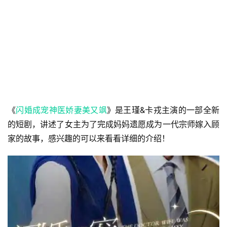
《
闪婚成宠神医娇妻美又飒
》是王瑾&卡戎主演的一部全新
的短剧，讲述了女主为了完成妈妈遗愿成为一代宗师嫁入顾
家的故事，感兴趣的可以来看看详细的介绍！