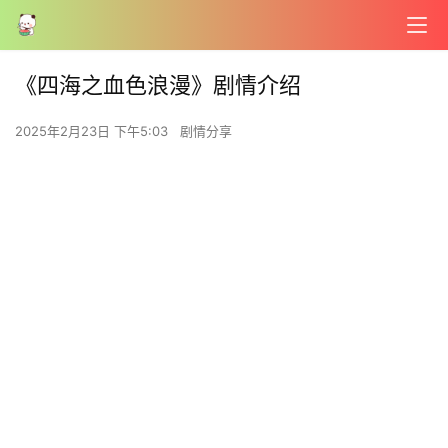
《四海之血色浪漫》剧情介绍
2025年2月23日 下午5:03
剧情分享