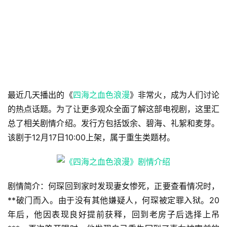
最近几天播出的《
四海之血色浪漫
》非常火，成为人们讨论
的热点话题。为了让更多观众全面了解这部电视剧，这里汇
总了相关剧情介绍。发行方包括饭余、碧海、礼絮和麦芽。
该剧于12月17日10:00上架，属于重生类题材。
剧情简介：何琛回到家时发现妻女惨死，正要查看情况时，
**破门而入。由于没有其他嫌疑人，何琛被定罪入狱。20
年后，他因表现良好提前获释，回到老房子后选择上吊