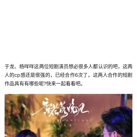
于龙、杨咩咩这两位短剧演员想必很多人都认识的吧，这两
人的cp感还是很强的，已经合作6次了，这两人合作的短剧
作品具有有哪些呢?快来一起看看吧。