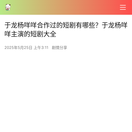
于龙杨咩咩合作过的短剧有哪些？于龙杨咩
咩主演的短剧大全
2025年5月25日 上午3:11
剧情分享