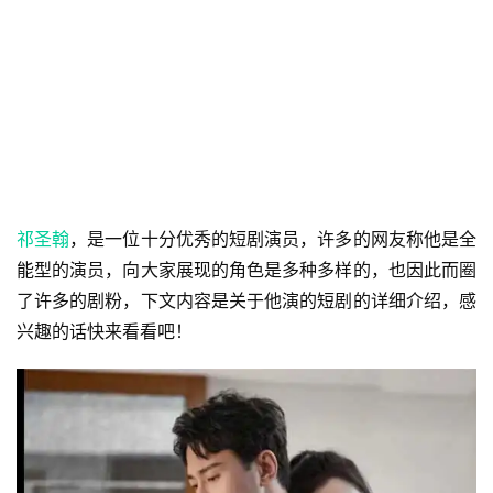
祁圣翰
，是一位十分优秀的短剧演员，许多的网友称他是全
能型的演员，向大家展现的角色是多种多样的，也因此而圈
了许多的剧粉，下文内容是关于他演的短剧的详细介绍，感
兴趣的话快来看看吧！