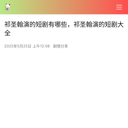
祁圣翰演的短剧有哪些，祁圣翰演的短剧大
全
2025年5月25日 上午12:08
剧情分享