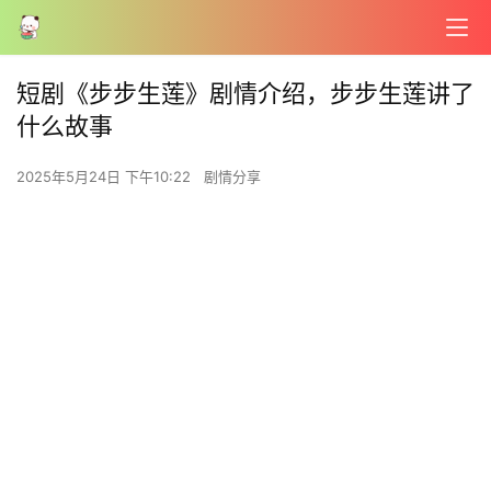
短剧《步步生莲》剧情介绍，步步生莲讲了
什么故事
2025年5月24日 下午10:22
剧情分享