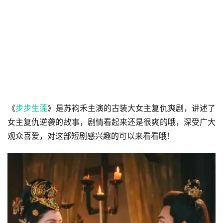
《
步步生莲
》是苏袀禾主演的古装大女主复仇爽剧，讲述了
女主复仇逆袭的故事，剧情看起来还是很爽的哦，深受广大
观众喜爱，对这部短剧感兴趣的可以来看看哦！