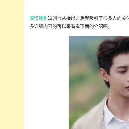
深情诱引
短剧自从播出之后就吸引了很多人的关
多详细内容的可以来看看下面的介绍吧。