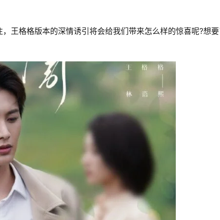
注，王格格版本的深情诱引将会给我们带来怎么样的惊喜呢?想要