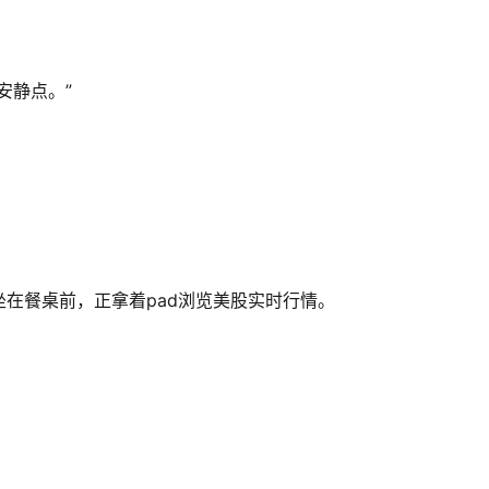
安静点。”
在餐桌前，正拿着pad浏览美股实时行情。