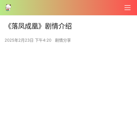
《落凤成凰》剧情介绍
2025年2月23日 下午4:20
剧情分享