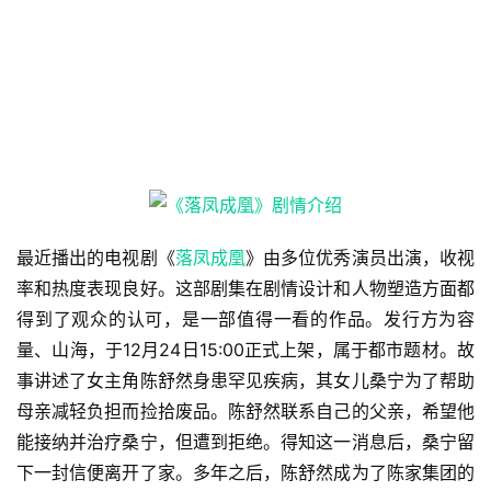
最近播出的电视剧《
落凤成凰
》由多位优秀演员出演，收视
率和热度表现良好。这部剧集在剧情设计和人物塑造方面都
得到了观众的认可，是一部值得一看的作品。发行方为容
量、山海，于12月24日15:00正式上架，属于都市题材。故
事讲述了女主角陈舒然身患罕见疾病，其女儿桑宁为了帮助
母亲减轻负担而捡拾废品。陈舒然联系自己的父亲，希望他
能接纳并治疗桑宁，但遭到拒绝。得知这一消息后，桑宁留
下一封信便离开了家。多年之后，陈舒然成为了陈家集团的