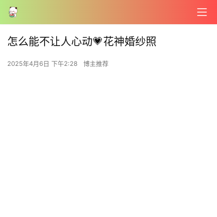
怎么能不让人心动💗花神婚纱照
2025年4月6日 下午2:28
博主推荐