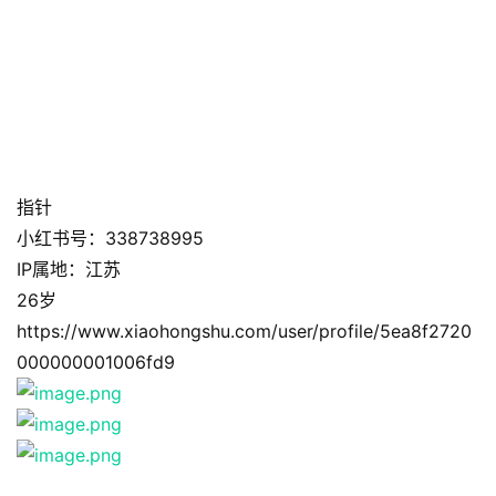
指针
小红书号：338738995
IP属地：江苏
26岁
https://www.xiaohongshu.com/user/profile/5ea8f2720
000000001006fd9