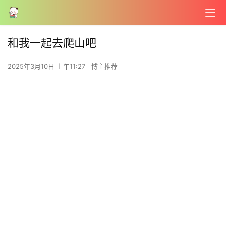
和我一起去爬山吧
2025年3月10日 上午11:27
博主推荐