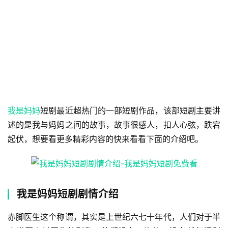
我是妈妈
短剧最近超热门的一部短剧作品，该部短剧主要讲
述的是我与妈妈之间的故事，故事很感人，扣人心弦，跌宕
起伏，想要看更多精彩内容的快来看看下面的介绍吧。
我是妈妈短剧剧情介绍
赤脚医生这个称谓，其实是上世纪六七十年代，人们对于半