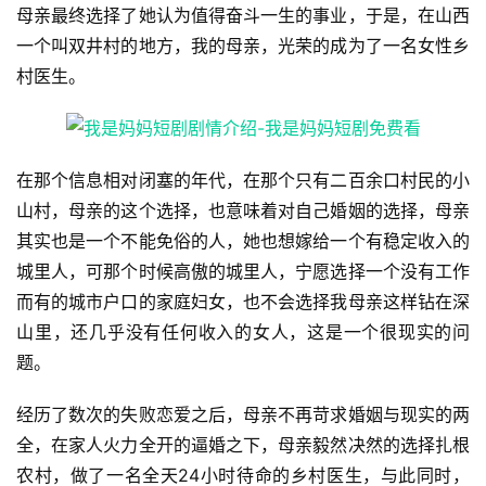
母亲最终选择了她认为值得奋斗一生的事业，于是，在山西
一个叫双井村的地方，我的母亲，光荣的成为了一名女性乡
村医生。
在那个信息相对闭塞的年代，在那个只有二百余口村民的小
山村，母亲的这个选择，也意味着对自己婚姻的选择，母亲
其实也是一个不能免俗的人，她也想嫁给一个有稳定收入的
城里人，可那个时候高傲的城里人，宁愿选择一个没有工作
而有的城市户口的家庭妇女，也不会选择我母亲这样钻在深
山里，还几乎没有任何收入的女人，这是一个很现实的问
题。
经历了数次的失败恋爱之后，母亲不再苛求婚姻与现实的两
全，在家人火力全开的逼婚之下，母亲毅然决然的选择扎根
农村，做了一名全天24小时待命的乡村医生，与此同时，