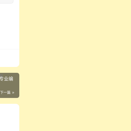
专业编
下一篇