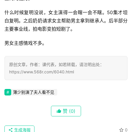
什么时候复明没说，女主演得一会瞎一会不瞎。50集才坦
首
白复明。之后奶奶请求女主帮助男主拿到继承人。后半部分
页
主要事业线，拍电影变拍短剧了。
📖
男女主感情戏不多。
墨
语
原创文章，作者：课代表，如若转载，请注明出处：
https://www.568r.com/6040.html
文
集
薄少别演了夫人看不见
🔥
赞
(0)
热
榜
生成海报
0