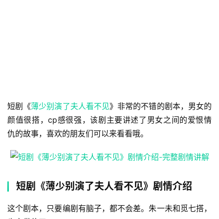
短剧《
薄少别演了夫人看不见
》非常的不错的剧本，男女的
颜值很搭，cp感很强，该剧主要讲述了男女之间的爱恨情
仇的故事，喜欢的朋友们可以来看看哦。
短剧《薄少别演了夫人看不见》剧情介绍
这个剧本，只要编剧有脑子，都不会差。朱一未和觅七搭，