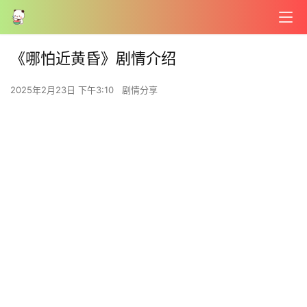
《哪怕近黄昏》剧情介绍
2025年2月23日 下午3:10
剧情分享