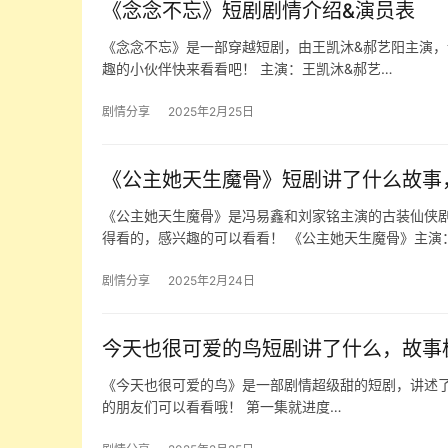
《念念不忘》短剧剧情介绍&演员表
《念念不忘》是一部穿越短剧，由王凯沐&郝艺阳主演，
趣的小伙伴快来看看吧！ 主演：王凯沐&郝艺…
剧情分享
2025年2月25日
《公主她天生魔骨》短剧讲了什么故事
《公主她天生魔骨》是冯易鑫和刘家铭主演的古装仙侠
得看的，感兴趣的可以看看！ 《公主她天生魔骨》主演：
剧情分享
2025年2月24日
今天也很可爱的鸟短剧讲了什么，故事
《今天也很可爱的鸟》是一部剧情超级甜的短剧，讲述了
的朋友们可以看看哦！ 第一集就进度…