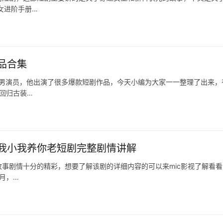
女进阶手册…
品合集
剧男演员，他出演了很多爆款短剧作品，今天小编为大家一一整理了出来，
回归古装…
我小我养你老短剧完整剧情讲解
事剧情十分的精彩，想要了解该剧的详细内容的可以来mic影视了解看看
月，…