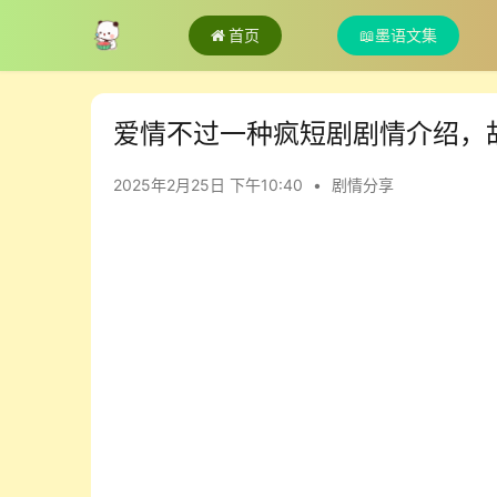
首页
📖墨语文集
爱情不过一种疯短剧剧情介绍，
2025年2月25日 下午10:40
•
剧情分享