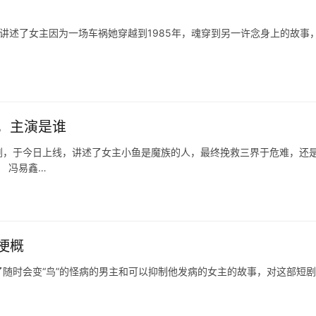
讲述了女主因为一场车祸她穿越到1985年，魂穿到另一许念身上的故事
，主演是谁
剧，于今日上线，讲述了女主小鱼是魔族的人，最终挽救三界于危难，还
 冯易鑫…
梗概
随时会变“鸟”的怪病的男主和可以抑制他发病的女主的故事，对这部短