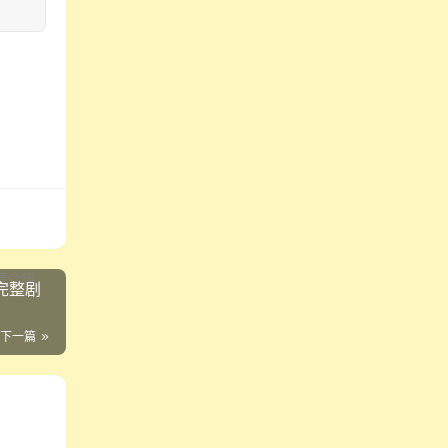
完整剧
下一篇