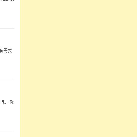
有需要
吧。 你