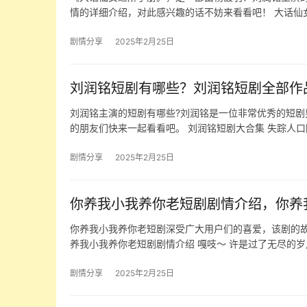
情的详细介绍，对此感兴趣的话不妨来看看吧！ 大话仙
剧情分享
2025年2月25日
刘润铭短剧有哪些？刘润铭短剧全部作
刘润铭主演的短剧有哪些?刘润铭是一位非常优秀的短
的朋友们快来一起看看吧。 刘润铭短剧大合集 失踪人口
剧情分享
2025年2月25日
你养我小我养你老短剧剧情介绍，你养
你养我小我养你老短剧深受广大用户们的喜爱，该剧的故
养我小我养你老短剧剧情介绍 嘎吱～ 许是过了无尽的岁
剧情分享
2025年2月25日