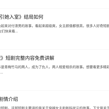
《引她入室》结局如何
合起来对付渣男的故事，看起来超级爽，女主颜值都很高，很多人好奇短
友们快来看…
藏》短剧完整内容免费讲解
本是青梅竹马的两人，成为了仇人，两人相爱相杀的故事。想要看更多精
!…
剧情介绍
的短剧，这部短剧主要讲的是关于穿越女主和新科状元的故事，下文是关