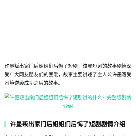
许墨叛出家门后姐姐们后悔了短剧，该部短剧的故事剧情深
受广大网友朋友们的喜爱，故事主要讲述了主人公许墨遭受
困境逆袭成功之后的故事。
许墨叛出家门后姐姐们后悔了短剧剧情介绍