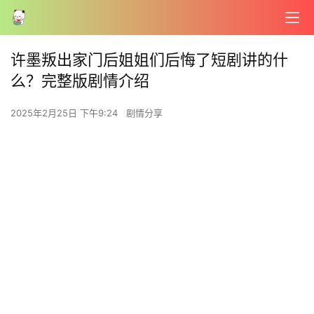
许墨叛出家门后姐姐们后悔了短剧讲的什
么？完整版剧情介绍
2025年2月25日 下午9:24
剧情分享