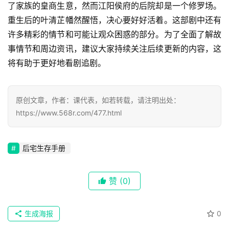
了家族的皇商生意，然而江阳侯府的后院却是一个修罗场。
重生后的叶清芷幡然醒悟，决心要好好活着。这部剧中还有
许多精彩的情节和可能让观众困惑的部分。为了全面了解故
事情节和周边资讯，建议大家持续关注后续更新的内容，这
将有助于更好地看剧追剧。
原创文章，作者：课代表，如若转载，请注明出处：
https://www.568r.com/477.html
首
后宅生存手册
页
赞
(0)
📖
墨
生成海报
0
语