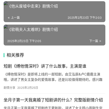
文
《他从废墟中走来》剧情介绍
集
上一篇
2025年2月23日 下午2:03
🔥
《软萌夫人太难哄》剧情介绍
热
2025年2月23日 下午2:05
下一篇
榜
速
相关推荐
登录
注册
递
短剧《缚他情深时》讲了什么故事，主演是谁
《缚他情深时》是即将上线的一部短剧，由艾泓辰&卢C鹿鹿主演
🌱
哦，讲述了男女主复杂的爱情故事，还是比较值得期待的，感兴趣
博
的可以看看哦！ 短剧《缚他情深时》主演： 艾泓辰&amp…
剧情分享
2025年2月25日
主
坐月子第一天我离婚了短剧讲的什么？完整版剧情介绍
星
坐月子第一天我离婚了短剧终于更新啦，讲述了女主顾小雨刚生完