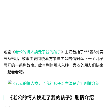
短剧《
老公的情人换走了我的孩子
》主演包括了***鑫&刘奕
辰&岳玥，故事主要围绕着方黎与老公的情妇诞下一个儿子
展开的一系列故事。故事剧情引人入胜，喜欢的朋友们快来
一起看看吧。
《老公的情人换走了我的孩子》剧情介绍