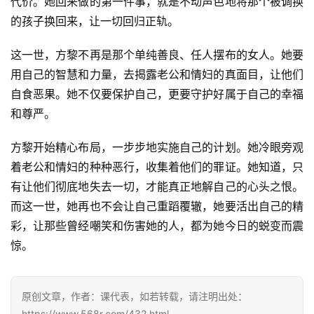
代价。她回来做的第一件事，就是不动声色地将那个被调换
的孩子换回来，让一切回归正轨。
这一世，方黎不再是那个单纯善良、任人摆布的女人。她要
用自己的智慧和力量，去揭露老公和情妇的真面目，让他们
自食恶果。她不仅要保护自己，更要守护好属于自己的幸福
和尊严。
首
方黎开始精心布局，一步步地实施自己的计划。她冷眼旁观
页
着老公和情妇的种种恶行，收集着他们的罪证。她知道，只
有让他们彻底地失去一切，才能真正地解自己的心头之恨。
📖
而这一世，她再也不会让自己重蹈覆辙，她要活出自己的精
墨
彩，让那些曾经嘲笑和伤害她的人，都为她今日的蜕变而震
惊。
语
文
原创文章，作者：课代表，如若转载，请注明出处：
集
https://www.568r.com/432.html