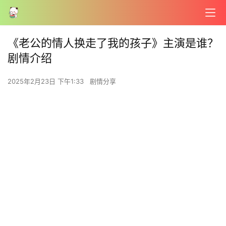
《老公的情人换走了我的孩子》主演是谁？
剧情介绍
2025年2月23日 下午1:33
剧情分享