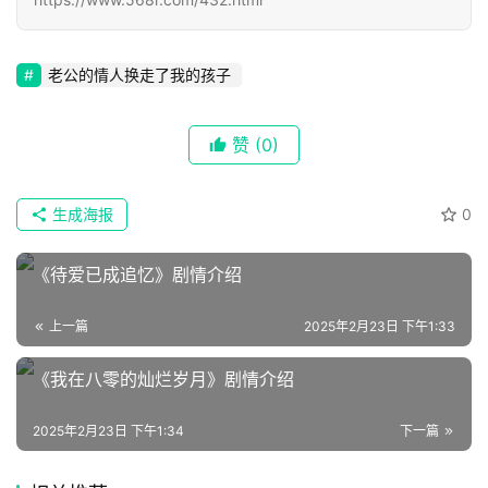
🔥
热
老公的情人换走了我的孩子
榜
赞
(0)
速
登录
注册
递
生成海报
0
🌱
《待爱已成追忆》剧情介绍
博
上一篇
2025年2月23日 下午1:33
主
星
《我在八零的灿烂岁月》剧情介绍
选
2025年2月23日 下午1:34
下一篇
🎬