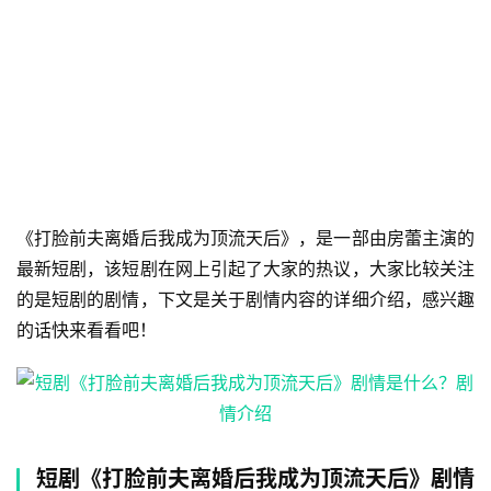
《打脸前夫离婚后我成为顶流天后》，是一部由房蕾主演的
最新短剧，该短剧在网上引起了大家的热议，大家比较关注
的是短剧的剧情，下文是关于剧情内容的详细介绍，感兴趣
的话快来看看吧！
短剧《打脸前夫离婚后我成为顶流天后》剧情