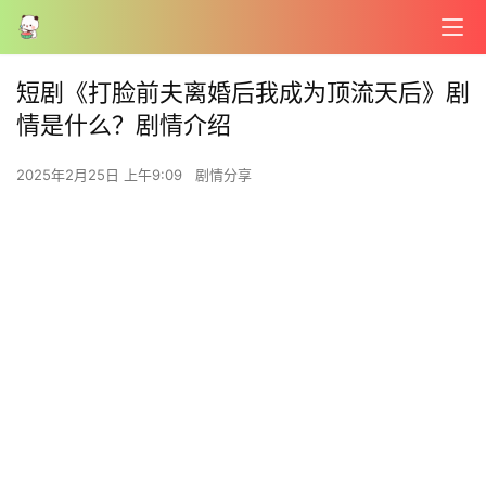
短剧《打脸前夫离婚后我成为顶流天后》剧
情是什么？剧情介绍
2025年2月25日 上午9:09
剧情分享