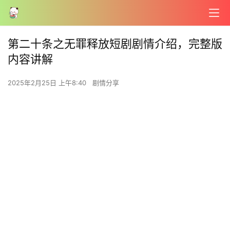
第二十条之无罪释放短剧剧情介绍，完整版
内容讲解
2025年2月25日 上午8:40
剧情分享