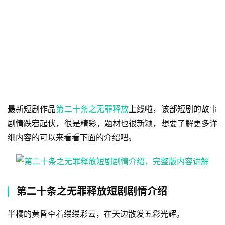
最新短剧作品
第二十条之无罪释放
上线啦，该部短剧的故事
剧情跌宕起伏，很是精彩，题材也很新颖，想要了解更多详
细内容的可以来看看下面的介绍吧。
第二十条之无罪释放短剧剧情介绍
半橘的黄昏牵着缕缕彩云，在天边散发五彩光辉。