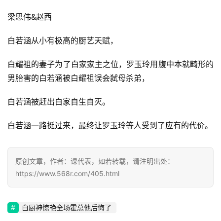
梁思伟&赵西
白若涵从小有极高的厨艺天赋，
白耀祖的妻子为了白家家主之位，罗玉玲用腹中本就畸形的
男胎害的白若涵被白耀祖误会弑母杀弟，
白若涵被赶出白家自生自灭。
白若涵一路挺过来，最终让罗玉玲等人受到了应有的代价。
原创文章，作者：课代表，如若转载，请注明出处：
首
https://www.568r.com/405.html
页
📖
白厨神惊艳全场霍总他后悔了