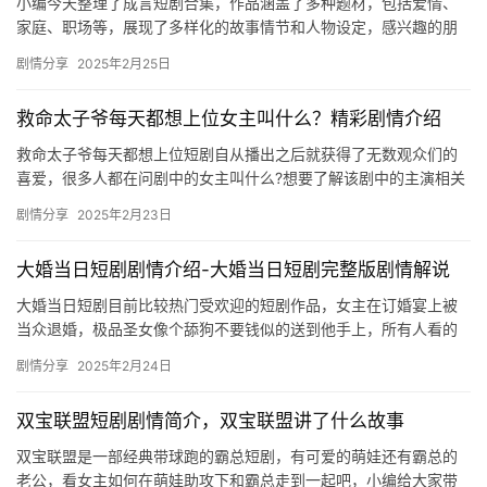
小编今天整理了成言短剧合集，作品涵盖了多种题材，包括爱情、
家庭、职场等，展现了多样化的故事情节和人物设定，感兴趣的朋
友们可以来mic影视看看哦！ 01-顶替双胞胎姐姐整顿豪门 02…
剧情分享
2025年2月25日
救命太子爷每天都想上位女主叫什么？精彩剧情介绍
救命太子爷每天都想上位短剧自从播出之后就获得了无数观众们的
喜爱，很多人都在问剧中的女主叫什么?想要了解该剧中的主演相关
内容的可以来mic影视看看吧。 ​ 救命太子爷每天都想上位女主…
剧情分享
2025年2月23日
大婚当日短剧剧情介绍-大婚当日短剧完整版剧情解说
大婚当日短剧目前比较热门受欢迎的短剧作品，女主在订婚宴上被
当众退婚，极品圣女像个舔狗不要钱似的送到他手上，所有人看的
都傻了，想要看更多精彩剧情的可以来mic影视哦。 ​ 大婚当日短…
剧情分享
2025年2月24日
双宝联盟短剧剧情简介，双宝联盟讲了什么故事
双宝联盟是一部经典带球跑的霸总短剧，有可爱的萌娃还有霸总的
老公，看女主如何在萌娃助攻下和霸总走到一起吧，小编给大家带