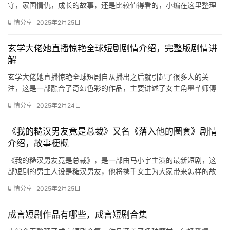
守，家国情仇，成长的故事，还是比较值得看的，小编在这里整理
了主演介绍，感兴趣的朋友们快来看看吧！ 主演介绍：马秋元
星
剧情分享
2025年2月25日
&amp…
选
玄学大佬她直播惊艳全球短剧剧情介绍，完整版剧情讲
解
🎬
玄学大佬她直播惊艳全球短剧自从播出之后就引起了很多人的关
短
注，这是一部融合了奇幻色彩的作品，主要讲述了女主角墨芊师傅
下山后发生的故事。喜欢的朋友们快来一起看看吧。 ​ 玄学大佬她直
剧
剧情分享
2025年2月24日
播…
剧
《我的糙汉男友竟是总裁》又名《落入他的圈套》剧情
场
介绍，故事梗概
《我的糙汉男友竟是总裁》，是一部由马小宇主演的最新短剧，这
部短剧的男主人设是糙汉男友，他将携手女主为大家带来怎样的故
事呢？下文是关于短剧剧情的详细介绍，感兴趣的话快来看看吧！
剧情分享
2025年2月25日
《我…
成言短剧作品有哪些，成言短剧合集