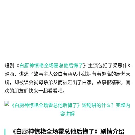
短剧《
白厨神惊艳全场霍总他后悔了
》主演包括了梁思伟&
赵西，讲述了故事主人公白若涵从小就拥有着超高的厨艺天
赋，却被误会弑母杀弟从而被赶出了白家，故事很精彩，喜
欢的朋友们快来一起看看吧。
《白厨神惊艳全场霍总他后悔了》剧情介绍