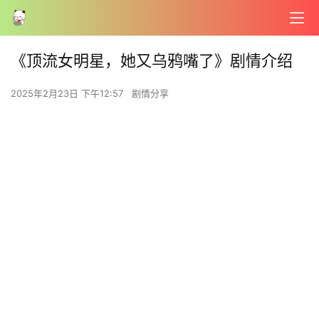
《顶流女明星，她又乌鸦嘴了》剧情介绍
2025年2月23日 下午12:57
剧情分享