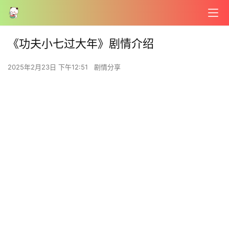
《功夫小七过大年》剧情介绍
2025年2月23日 下午12:51
剧情分享