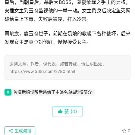
皇后，当朝皇后，幕后大BOSS，觊觎萧瑾之手里的兵权，
语
安插女主到玉府监视他的一举一动。女主倒戈后决定鱼死网
破给皇上下毒，失败后被废，打入冷宫。
文
集
萧峻宸，宸玉府世子，前期在奶娘的教唆下各种使坏，后来
发现女主是真心对他好，慢慢接受女主。
🔥
热
原创文章，作者：课代表，如若转载，请注明出处：
榜
https://www.568r.com/2780.html
速
登录
注册
递
苦情后妈觉醒后杀疯了主演名单&剧情简介
🌱
赞
(0)
博
生成海报
0
主