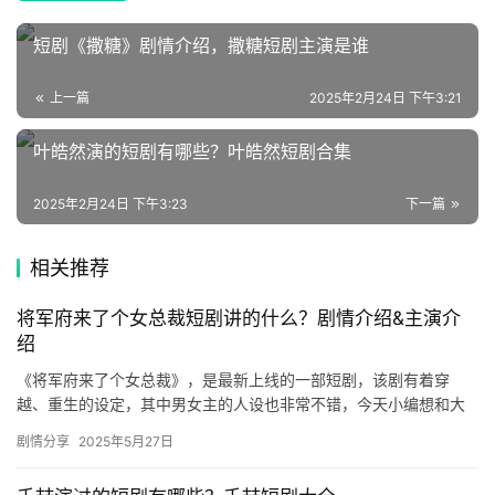
星
短剧《撒糖》剧情介绍，撒糖短剧主演是谁
选
上一篇
2025年2月24日 下午3:21
🎬
叶皓然演的短剧有哪些？叶皓然短剧合集
短
2025年2月24日 下午3:23
下一篇
剧
剧
相关推荐
场
将军府来了个女总裁短剧讲的什么？剧情介绍&主演介
绍
《将军府来了个女总裁》，是最新上线的一部短剧，该剧有着穿
越、重生的设定，其中男女主的人设也非常不错，今天小编想和大
家聊聊整合包短剧讲的什么剧情，下文是关于剧情和主演的详细介
剧情分享
2025年5月27日
绍哦！ …