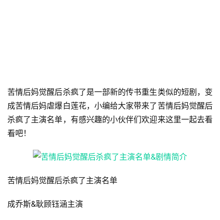
苦情后妈觉醒后杀疯了是一部新的传书重生类似的短剧，变
成苦情后妈虐爆白莲花，小编给大家带来了苦情后妈觉醒后
杀疯了主演名单，有感兴趣的小伙伴们欢迎来这里一起去看
看吧！
苦情后妈觉醒后杀疯了主演名单
成乔斯&耿顾钰涵主演