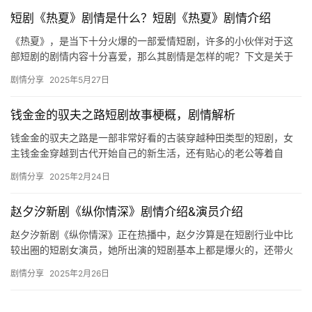
短剧《热夏》剧情是什么？短剧《热夏》剧情介绍
《热夏》，是当下十分火爆的一部爱情短剧，许多的小伙伴对于这
部短剧的剧情内容十分喜爱，那么其剧情是怎样的呢？下文是关于
剧情的详细介绍，大家可通过以下内容来了解一下哦，更多资讯欢
剧情分享
2025年5月27日
迎关注…
钱金金的驭夫之路短剧故事梗概，剧情解析
钱金金的驭夫之路是一部非常好看的古装穿越种田类型的短剧，女
主钱金金穿越到古代开始自己的新生活，还有贴心的老公等着自
己，小编给大家带来了剧情解析，快来一起看看吧！ ​ 《钱金金的驭
剧情分享
2025年2月24日
夫…
赵夕汐新剧《纵你情深》剧情介绍&演员介绍
赵夕汐新剧《纵你情深》正在热播中，赵夕汐算是在短剧行业中比
较出圈的短剧女演员，她所出演的短剧基本上都是爆火的，还带火
了不少的男主，相信这部新作品也会带来不错的成绩吧。 赵夕汐新
剧情分享
2025年2月26日
剧《…