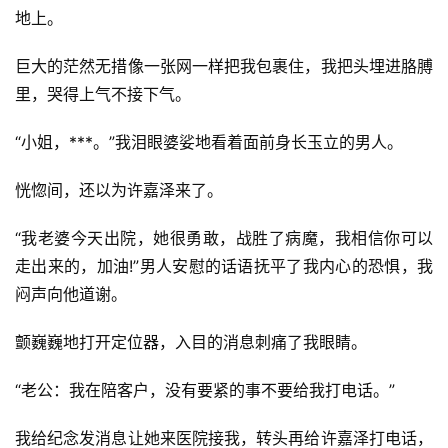
地上。
巨大的茫然无措像一张网一样把我包裹住，我把头埋进胳膊
里，哭得上气不接下气。
“小姐，***。”我泪眼婆娑地看着面前身长玉立的男人。
恍惚间，还以为许嘉泽来了。
“我老婆今天出院，她很勇敢，战胜了病魔，我相信你可以
走出来的，加油!”男人安慰的话语抚平了我内心的恐惧，我
闷声向他道谢。
颤巍巍地打开定位器，入目的消息刺痛了我眼睛。
“老公：我在陪客户，没有要紧的事不要给我打电话。”
我给纪念发消息让她来医院接我，转头再给许嘉泽打电话，