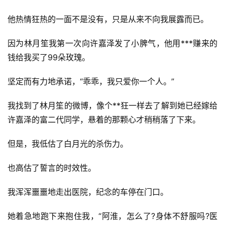
星
他热情狂热的一面不是没有，只是从来不向我展露而已。
选
因为林月笙我第一次向许嘉泽发了小脾气，他用***赚来的
🎬
钱给我买了99朵玫瑰。
短
坚定而有力地承诺，“乖乖，我只爱你一个人。”
剧
我找到了林月笙的微博，像个**狂一样去了解到她已经嫁给
剧
许嘉泽的富二代同学，悬着的那颗心才稍稍落了下来。
场
但是，我低估了白月光的杀伤力。
也高估了誓言的时效性。
我浑浑噩噩地走出医院，纪念的车停在门口。
她着急地跑下来抱住我，“阿淮，怎么了?身体不舒服吗?医