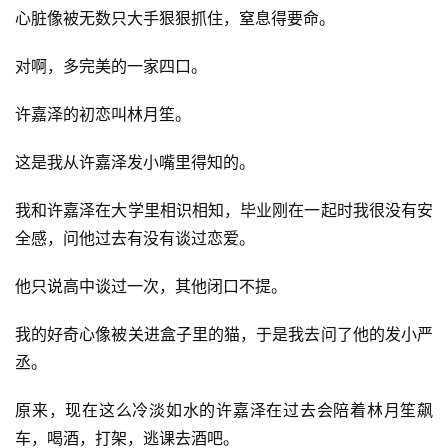
心脏像被无数只大手狠狠抓住，窒息得要命。
语
文
对啊，多完美的一家四口。
集
许嘉泽的初恋叫林月笙。
🔥
这是我从许嘉泽发小嘴里得知的。
热
我和许嘉泽在大学里相识相知，毕业刚在一起时我很没有安
榜
全感，问他过去有没有谈过恋爱。
速
登录
注册
他只说高中谈过一次，其他闭口不提。
递
我的好奇心像被关进盒子里的猫，于是我去问了他的发小严
🌱
丞。
博
原来，现在这么冷淡如水的许嘉泽在过去会陪着林月笙飙
主
车，喝酒，打架，逃课去酒吧。