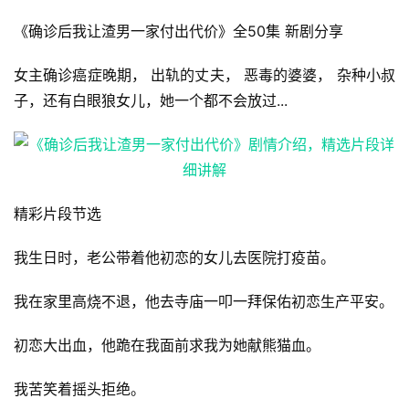
《确诊后我让渣男一家付出代价》全50集 新剧分享
女主确诊癌症晚期， 出轨的丈夫， 恶毒的婆婆， 杂种小叔
子，还有白眼狼女儿，她一个都不会放过... ​​​
精彩片段节选
我生日时，老公带着他初恋的女儿去医院打疫苗。
我在家里高烧不退，他去寺庙一叩一拜保佑初恋生产平安。
初恋大出血，他跪在我面前求我为她献熊猫血。
我苦笑着摇头拒绝。