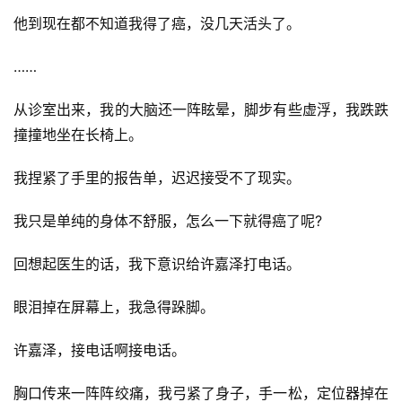
他到现在都不知道我得了癌，没几天活头了。
……
从诊室出来，我的大脑还一阵眩晕，脚步有些虚浮，我跌跌
撞撞地坐在长椅上。
我捏紧了手里的报告单，迟迟接受不了现实。
我只是单纯的身体不舒服，怎么一下就得癌了呢?
回想起医生的话，我下意识给许嘉泽打电话。
眼泪掉在屏幕上，我急得跺脚。
许嘉泽，接电话啊接电话。
胸口传来一阵阵绞痛，我弓紧了身子，手一松，定位器掉在