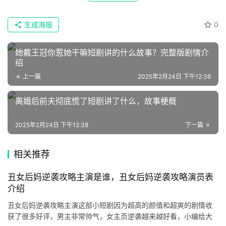
生成海报
0
她戴王冠你惹她干嘛短剧讲的什么故事？完整版剧情介
绍
上一篇
2025年2月24日 下午12:36
离婚后前夫彻底慌了短剧讲了什么，故事梗概
2025年2月24日 下午12:38
下一篇
相关推荐
丑女后妈逆袭攻略主演是谁，丑女后妈逆袭攻略演员表
介绍
丑女后妈逆袭攻略主演这部小短剧因为超高的颜值和超爽的剧情收
获了很多好评，男主非常帅气，女主页逆袭越来越好看，小编给大